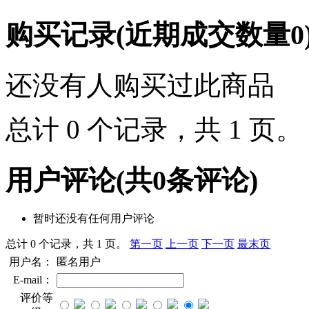
购买记录
(近期成交数量
0
还没有人购买过此商品
总计 0 个记录，共 1 页
用户评论
(共
0
条评论)
暂时还没有任何用户评论
总计 0 个记录，共 1 页。
第一页
上一页
下一页
最末页
用户名：
匿名用户
E-mail：
评价等