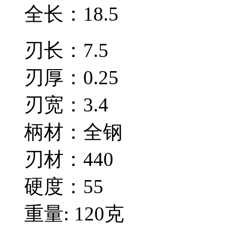
全长：18.5
刃长：7.5
刃厚：0.25
刃宽：3.4
柄材：全钢
刃材：440
硬度：55
重量: 120克