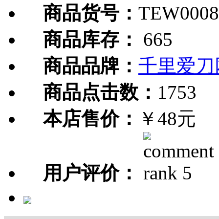
商品货号：
TEW0008
商品库存：
665
商品品牌：
千里爱刀
商品点击数：
1753
本店售价：
￥48元
用户评价：