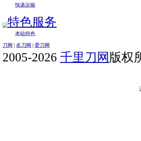
快递运输
特色服务
本站特色
刀网
|
名刀网
|
爱刀网
2005-2026
千里刀网
版权