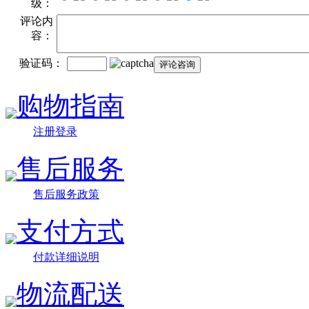
级：
评论内
容：
验证码：
购物指南
注册登录
售后服务
售后服务政策
支付方式
付款详细说明
物流配送