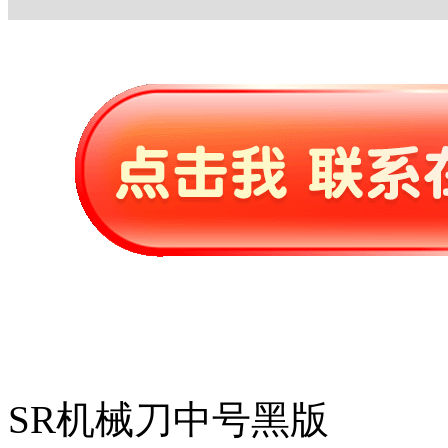
SR机械刀中号黑版