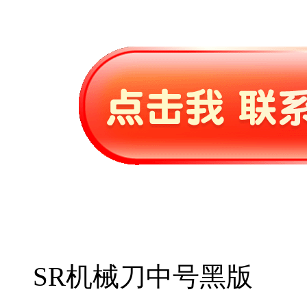
SR机械刀中号黑版