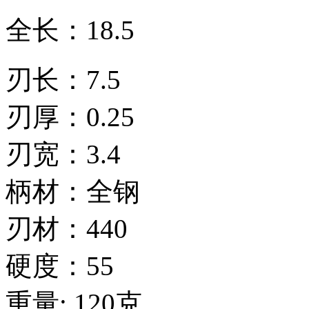
全长：18.5
刃长：7.5
刃厚：0.25
刃宽：3.4
柄材：全钢
刃材：440
硬度：55
重量: 120克