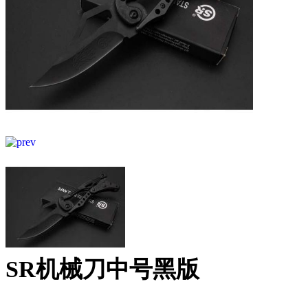
SR机械刀中号黑版