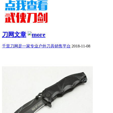
刀网文章
千里刀网是一家专业户外刀具销售平台
2018-11-08