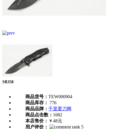
SR358
商品货号：
TEW000904
商品库存：
776
商品品牌：
千里爱刀网
商品点击数：
1682
本店售价：
￥48元
用户评价：