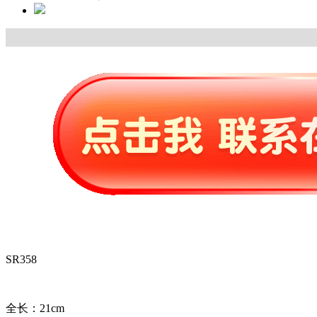
SR358
全长：21cm