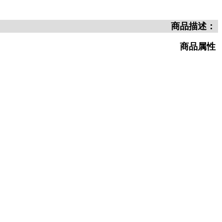
商品描述：
商品属性