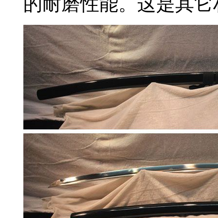
的耐磨性能。这是其它