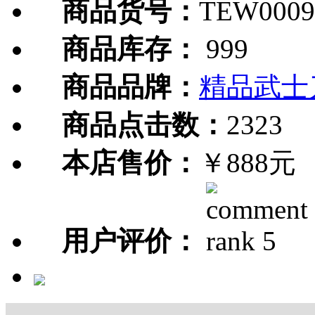
商品货号：
TEW0009
商品库存：
999
商品品牌：
精品武士
商品点击数：
2323
本店售价：
￥888元
用户评价：