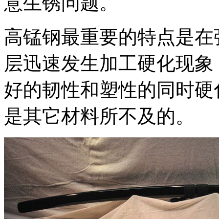
意生锈问题。
高锰钢最重要的特点是在
层迅速发生加工硬化现象
好的韧性和塑性的同时硬
是其它材料所不及的。