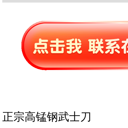
正宗高锰钢武士刀