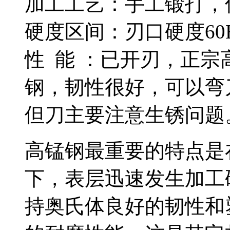
加工工艺：手工锻打，
硬度区间：刃口硬度60H
性 能 ：已开刃，正宗
钢，韧性很好，可以弯
但刀主要注意生锈问题
高锰钢最重要的特点是
下，表层迅速发生加工
持奥氏体良好的韧性和