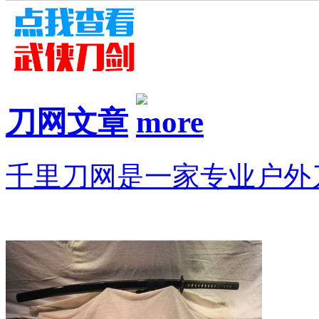
刀网文章
千里刀网是一家专业户外