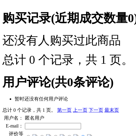
购买记录
(近期成交数量
0
还没有人购买过此商品
总计 0 个记录，共 1 页
用户评论
(共
0
条评论)
暂时还没有任何用户评论
总计 0 个记录，共 1 页。
第一页
上一页
下一页
最末页
用户名：
匿名用户
E-mail：
评价等