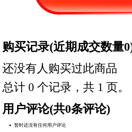
购买记录
(近期成交数量
0
还没有人购买过此商品
总计 0 个记录，共 1 页
用户评论
(共
0
条评论)
暂时还没有任何用户评论