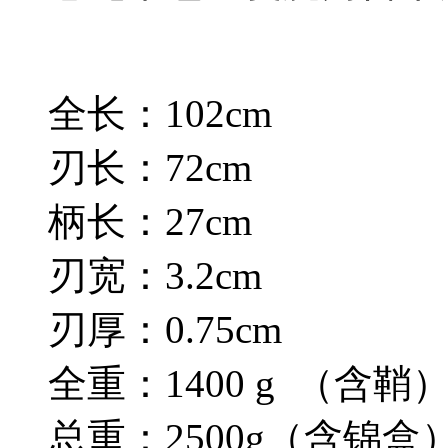
全长：102cm
刃长：72cm
柄长：27cm
刃宽：3.2cm
刃厚：0.75cm
全重：1400 g （含鞘
总重：2500g（含锦盒