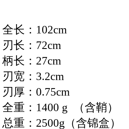
全长：102cm
刃长：72cm
柄长：27cm
刃宽：3.2cm
刃厚：0.75cm
全重：1400 g （含鞘）
总重：2500g（含锦盒）