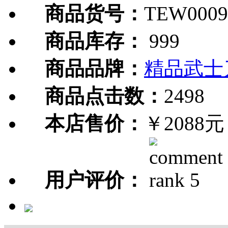
商品货号：
TEW0009
商品库存：
999
商品品牌：
精品武士
商品点击数：
2498
本店售价：
￥2088元
用户评价：