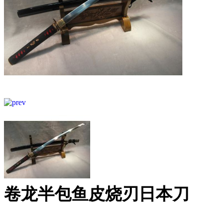
卷龙半包鱼皮烧刃日本刀